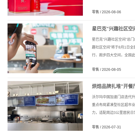
零售 / 2026-08-06
星巴克“兴趣社区空
星巴克“兴趣社区空间”总门
趣社区空间”将于8月1日
行、跑步四大空间，全国此类
零售 / 2026-08-05
烘焙品牌扎堆“开餐
沃尔玛中国加速门店迭代升
重点布局紧凑型社区超市
力，适配周边3公里居民日常
零售 / 2026-07-31